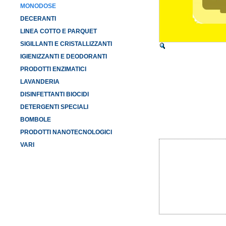
MONODOSE
DECERANTI
LINEA COTTO E PARQUET
SIGILLANTI E CRISTALLIZZANTI
IGIENIZZANTI E DEODORANTI
PRODOTTI ENZIMATICI
LAVANDERIA
DISINFETTANTI BIOCIDI
DETERGENTI SPECIALI
BOMBOLE
PRODOTTI NANOTECNOLOGICI
VARI