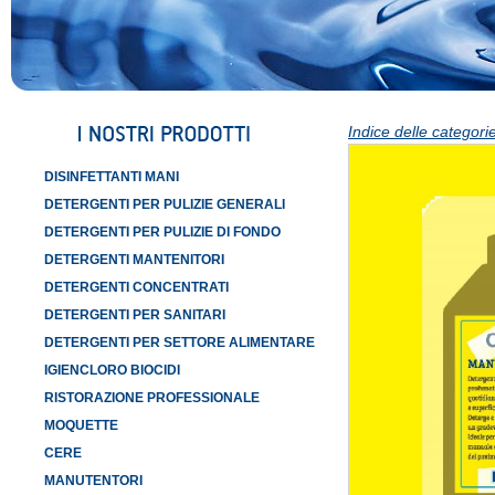
Indice delle categorie
DISINFETTANTI MANI
DETERGENTI PER PULIZIE GENERALI
DETERGENTI PER PULIZIE DI FONDO
DETERGENTI MANTENITORI
DETERGENTI CONCENTRATI
DETERGENTI PER SANITARI
DETERGENTI PER SETTORE ALIMENTARE
IGIENCLORO BIOCIDI
RISTORAZIONE PROFESSIONALE
MOQUETTE
CERE
MANUTENTORI