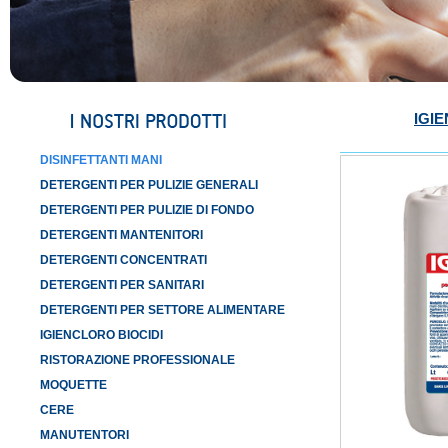
IGIE
DISINFETTANTI MANI
DETERGENTI PER PULIZIE GENERALI
DETERGENTI PER PULIZIE DI FONDO
DETERGENTI MANTENITORI
DETERGENTI CONCENTRATI
DETERGENTI PER SANITARI
DETERGENTI PER SETTORE ALIMENTARE
IGIENCLORO BIOCIDI
RISTORAZIONE PROFESSIONALE
MOQUETTE
CERE
MANUTENTORI