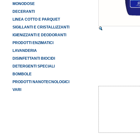
MONODOSE
DECERANTI
LINEA COTTO E PARQUET
SIGILLANTI E CRISTALLIZZANTI
IGIENIZZANTI E DEODORANTI
PRODOTTI ENZIMATICI
LAVANDERIA
DISINFETTANTI BIOCIDI
DETERGENTI SPECIALI
BOMBOLE
PRODOTTI NANOTECNOLOGICI
VARI