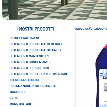
Indice delle categorie
DISINFETTANTI MANI
DETERGENTI PER PULIZIE GENERALI
DETERGENTI PER PULIZIE DI FONDO
DETERGENTI MANTENITORI
DETERGENTI CONCENTRATI
DETERGENTI PER SANITARI
DETERGENTI PER SETTORE ALIMENTARE
IGIENCLORO BIOCIDI
RISTORAZIONE PROFESSIONALE
MOQUETTE
CERE
MANUTENTORI