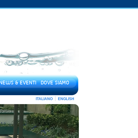
NEWS & EVENTI
DOVE SIAMO
ITALIANO
ENGLISH