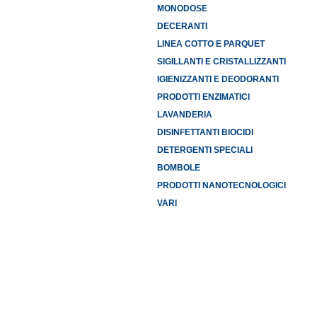
MONODOSE
DECERANTI
LINEA COTTO E PARQUET
SIGILLANTI E CRISTALLIZZANTI
IGIENIZZANTI E DEODORANTI
PRODOTTI ENZIMATICI
LAVANDERIA
DISINFETTANTI BIOCIDI
DETERGENTI SPECIALI
BOMBOLE
PRODOTTI NANOTECNOLOGICI
VARI