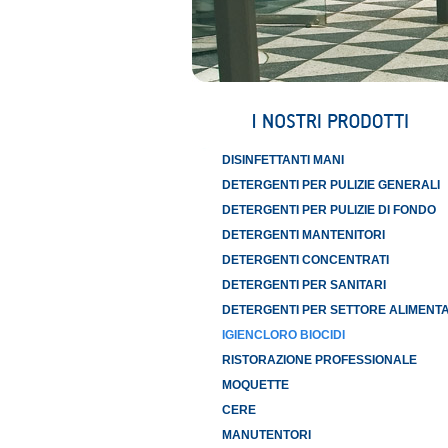
DISINFETTANTI MANI
DETERGENTI PER PULIZIE GENERALI
DETERGENTI PER PULIZIE DI FONDO
DETERGENTI MANTENITORI
DETERGENTI CONCENTRATI
DETERGENTI PER SANITARI
DETERGENTI PER SETTORE ALIMENT
IGIENCLORO BIOCIDI
RISTORAZIONE PROFESSIONALE
MOQUETTE
CERE
MANUTENTORI