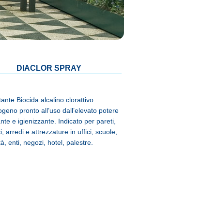
DIACLOR SPRAY
tante Biocida alcalino clorattivo
geno pronto all’uso dall’elevato potere
nte e igienizzante. Indicato per pareti,
i, arredi e attrezzature in uffici, scuole,
, enti, negozi, hotel, palestre.