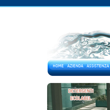
HOME
AZIENDA
ASSISTENZA