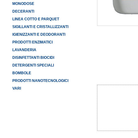
MONODOSE
DECERANTI
LINEA COTTO E PARQUET
SIGILLANTI E CRISTALLIZZANTI
IGIENIZZANTI E DEODORANTI
PRODOTTI ENZIMATICI
LAVANDERIA
DISINFETTANTI BIOCIDI
DETERGENTI SPECIALI
BOMBOLE
PRODOTTI NANOTECNOLOGICI
VARI