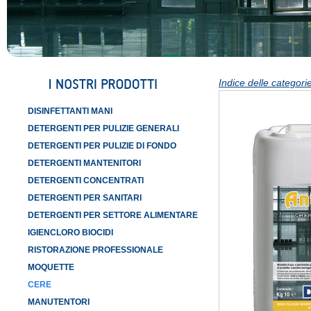
Indice delle categorie
DISINFETTANTI MANI
DETERGENTI PER PULIZIE GENERALI
DETERGENTI PER PULIZIE DI FONDO
DETERGENTI MANTENITORI
DETERGENTI CONCENTRATI
DETERGENTI PER SANITARI
DETERGENTI PER SETTORE ALIMENTARE
IGIENCLORO BIOCIDI
RISTORAZIONE PROFESSIONALE
MOQUETTE
CERE
MANUTENTORI